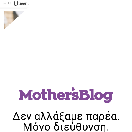
Δεν αλλάξαμε παρέα.
Μόνο διεύθυνση.