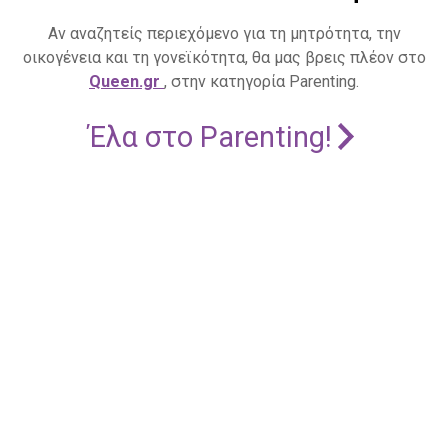
Αν αναζητείς περιεχόμενο για τη μητρότητα, την
οικογένεια και τη γονεϊκότητα, θα μας βρεις πλέον στο
Queen.gr
, στην κατηγορία Parenting.
Έλα στο Parenting!