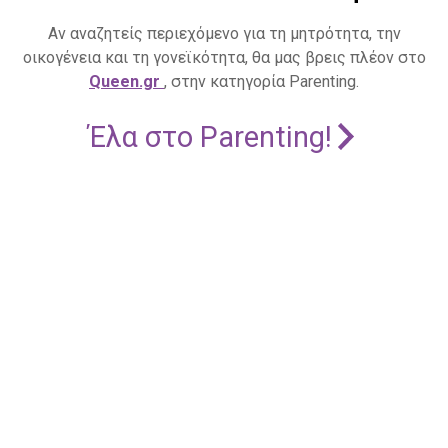
Αν αναζητείς περιεχόμενο για τη μητρότητα, την
οικογένεια και τη γονεϊκότητα, θα μας βρεις πλέον στο
Queen.gr
, στην κατηγορία Parenting.
Έλα στο Parenting!