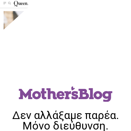
Δεν αλλάξαμε παρέα.
Μόνο διεύθυνση.