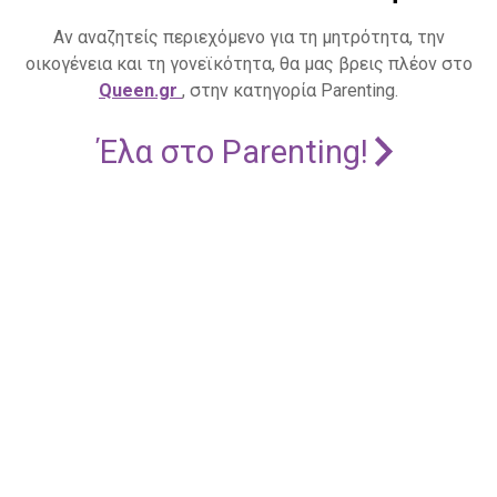
Αν αναζητείς περιεχόμενο για τη μητρότητα, την
οικογένεια και τη γονεϊκότητα, θα μας βρεις πλέον στο
Queen.gr
, στην κατηγορία Parenting.
Έλα στο Parenting!