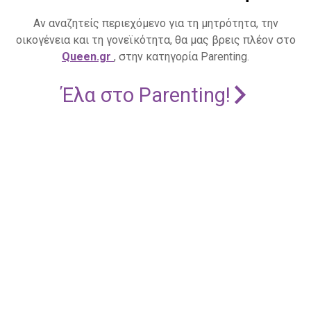
Αν αναζητείς περιεχόμενο για τη μητρότητα, την
οικογένεια και τη γονεϊκότητα, θα μας βρεις πλέον στο
Queen.gr
, στην κατηγορία Parenting.
Έλα στο Parenting!