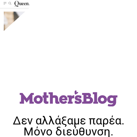
Δεν αλλάξαμε παρέα.
Μόνο διεύθυνση.