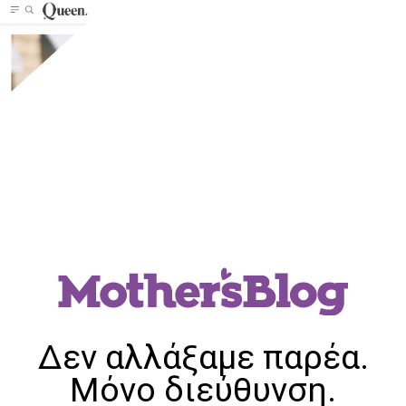
Δεν αλλάξαμε παρέα.
Μόνο διεύθυνση.