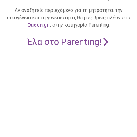
Αν αναζητείς περιεχόμενο για τη μητρότητα, την
οικογένεια και τη γονεϊκότητα, θα μας βρεις πλέον στο
Queen.gr
, στην κατηγορία Parenting.
Έλα στο Parenting!