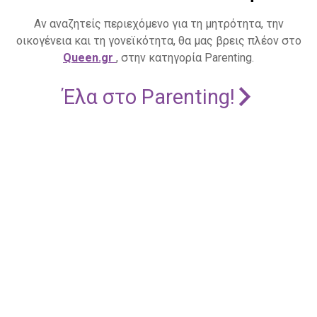
Αν αναζητείς περιεχόμενο για τη μητρότητα, την
οικογένεια και τη γονεϊκότητα, θα μας βρεις πλέον στο
Queen.gr
, στην κατηγορία Parenting.
Έλα στο Parenting!