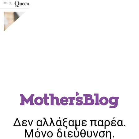
Δεν αλλάξαμε παρέα.
Μόνο διεύθυνση.