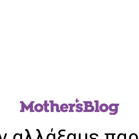
ν αλλάξαμε παρ