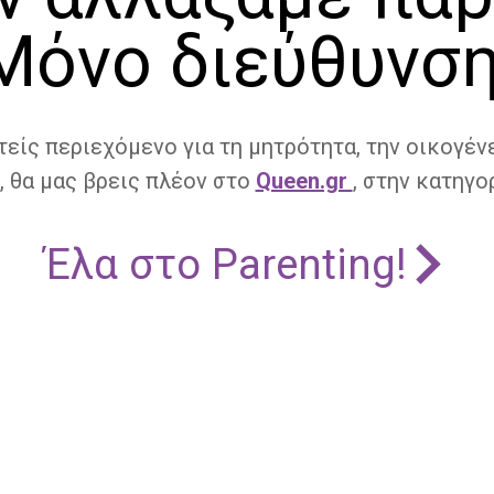
Μόνο διεύθυνση
τείς περιεχόμενο για τη μητρότητα, την οικογένε
, θα μας βρεις πλέον στο
Queen.gr
, στην κατηγορ
Έλα στο Parenting!