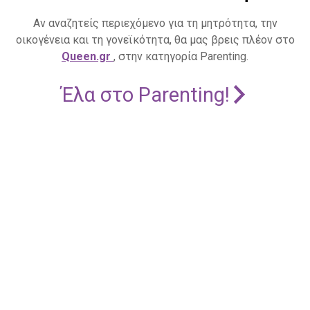
Αν αναζητείς περιεχόμενο για τη μητρότητα, την
οικογένεια και τη γονεϊκότητα, θα μας βρεις πλέον στο
Queen.gr
, στην κατηγορία Parenting.
Έλα στο Parenting!