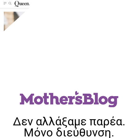
Δεν αλλάξαμε παρέα.
Μόνο διεύθυνση.