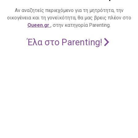
Αν αναζητείς περιεχόμενο για τη μητρότητα, την
οικογένεια και τη γονεϊκότητα, θα μας βρεις πλέον στο
Queen.gr
, στην κατηγορία Parenting.
Έλα στο Parenting!