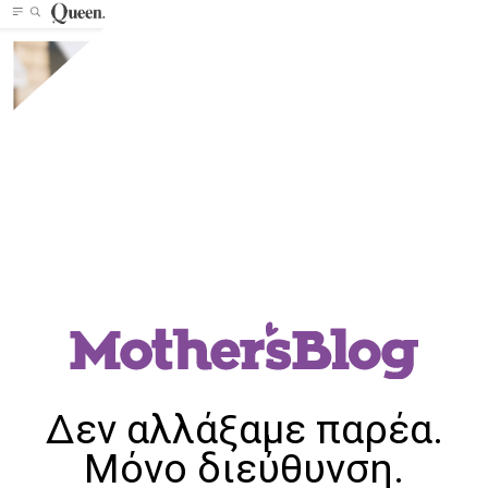
Δεν αλλάξαμε παρέα.
Μόνο διεύθυνση.