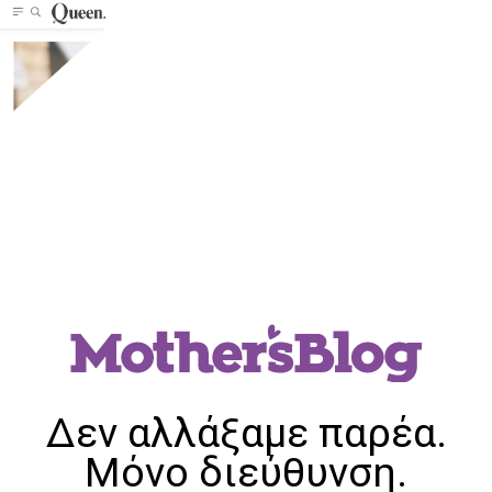
Δεν αλλάξαμε παρέα.
Μόνο διεύθυνση.