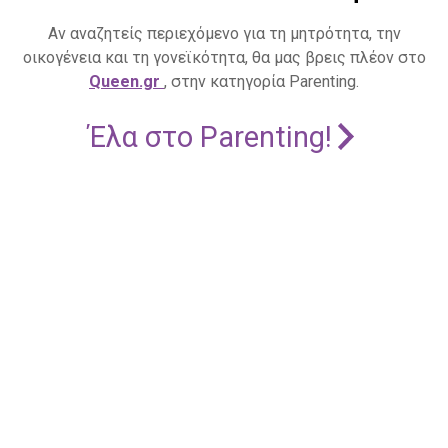
Αν αναζητείς περιεχόμενο για τη μητρότητα, την
οικογένεια και τη γονεϊκότητα, θα μας βρεις πλέον στο
Queen.gr
, στην κατηγορία Parenting.
Έλα στο Parenting!