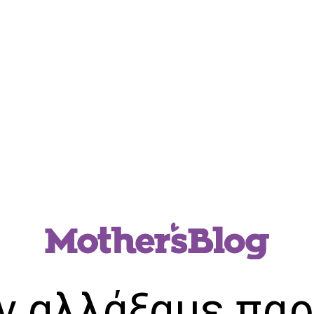
ν αλλάξαμε παρ