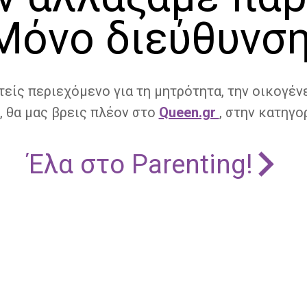
Μόνο διεύθυνση
τείς περιεχόμενο για τη μητρότητα, την οικογένε
, θα μας βρεις πλέον στο
Queen.gr
, στην κατηγορ
Έλα στο Parenting!