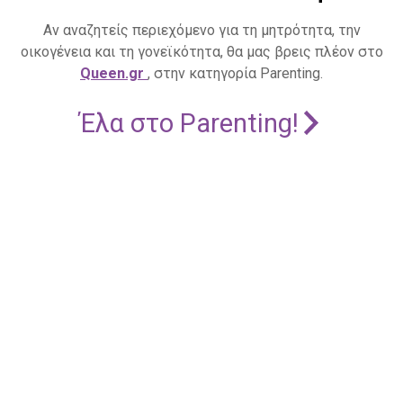
Αν αναζητείς περιεχόμενο για τη μητρότητα, την
οικογένεια και τη γονεϊκότητα, θα μας βρεις πλέον στο
Queen.gr
, στην κατηγορία Parenting.
Έλα στο Parenting!