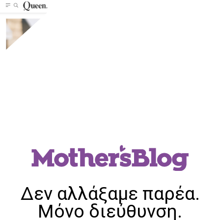
Δεν αλλάξαμε παρέα.
Μόνο διεύθυνση.