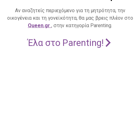
Αν αναζητείς περιεχόμενο για τη μητρότητα, την
οικογένεια και τη γονεϊκότητα, θα μας βρεις πλέον στο
Queen.gr
, στην κατηγορία Parenting.
Έλα στο Parenting!