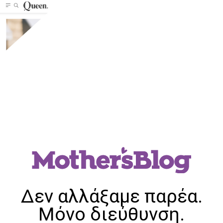
Δεν αλλάξαμε παρέα.
Μόνο διεύθυνση.