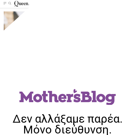
Δεν αλλάξαμε παρέα.
Μόνο διεύθυνση.