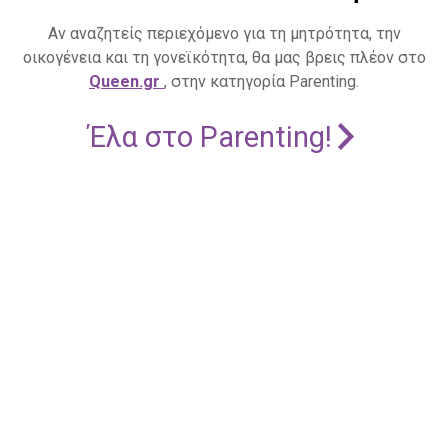
Αν αναζητείς περιεχόμενο για τη μητρότητα, την
οικογένεια και τη γονεϊκότητα, θα μας βρεις πλέον στο
Queen.gr
, στην κατηγορία Parenting.
Έλα στο Parenting!