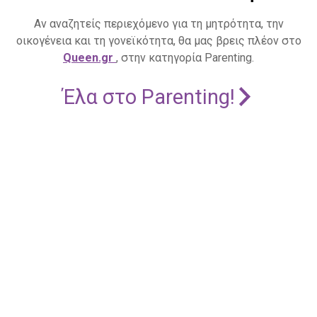
Αν αναζητείς περιεχόμενο για τη μητρότητα, την
οικογένεια και τη γονεϊκότητα, θα μας βρεις πλέον στο
Queen.gr
, στην κατηγορία Parenting.
Έλα στο Parenting!