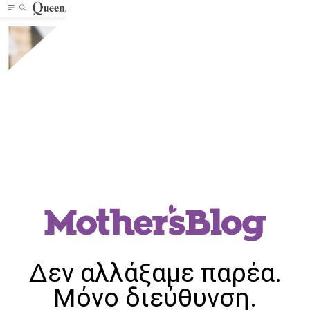
Δεν αλλάξαμε παρέα.
Μόνο διεύθυνση.