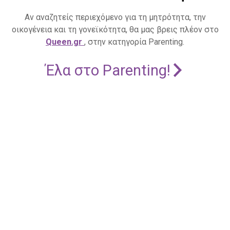
Αν αναζητείς περιεχόμενο για τη μητρότητα, την
οικογένεια και τη γονεϊκότητα, θα μας βρεις πλέον στο
Queen.gr
, στην κατηγορία Parenting.
Έλα στο Parenting!