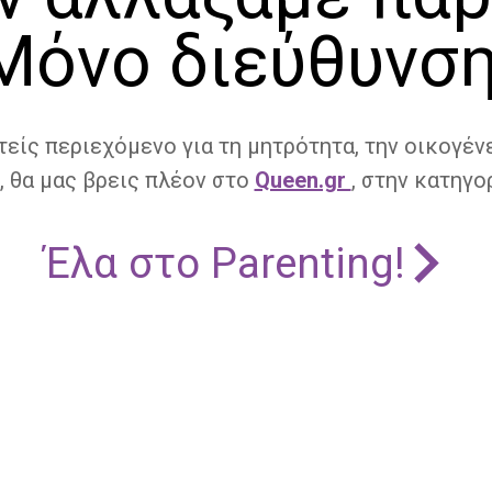
Μόνο διεύθυνση
τείς περιεχόμενο για τη μητρότητα, την οικογένε
, θα μας βρεις πλέον στο
Queen.gr
, στην κατηγορ
Έλα στο Parenting!