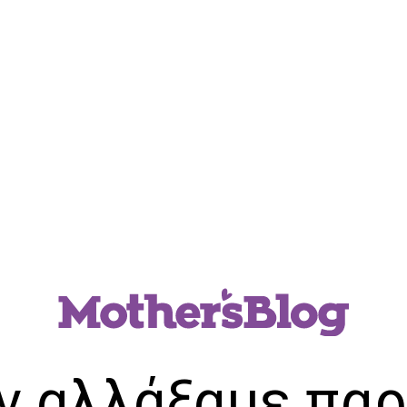
ν αλλάξαμε παρ