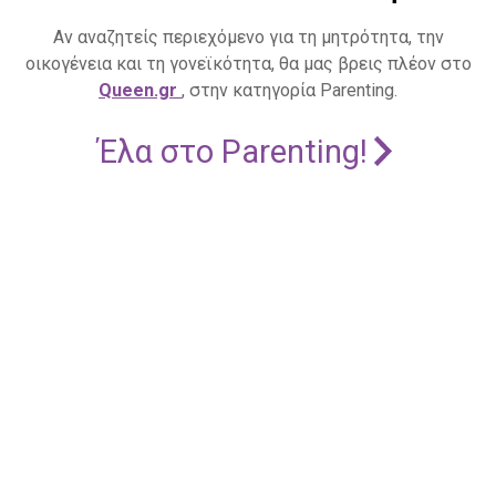
Αν αναζητείς περιεχόμενο για τη μητρότητα, την
οικογένεια και τη γονεϊκότητα, θα μας βρεις πλέον στο
Queen.gr
, στην κατηγορία Parenting.
Έλα στο Parenting!