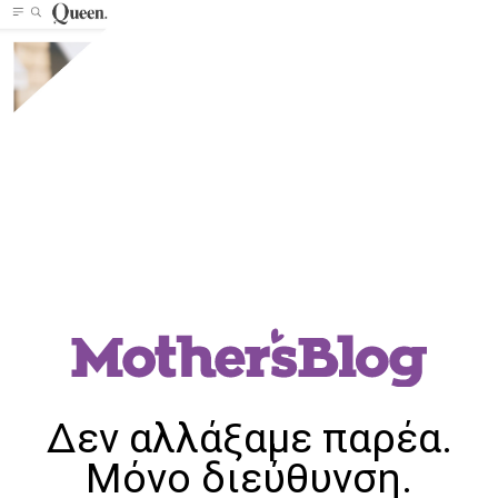
Δεν αλλάξαμε παρέα.
Μόνο διεύθυνση.