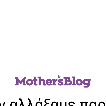
ν αλλάξαμε παρ