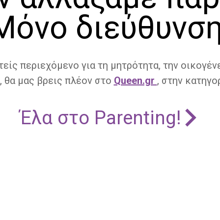
Μόνο διεύθυνση
τείς περιεχόμενο για τη μητρότητα, την οικογένε
, θα μας βρεις πλέον στο
Queen.gr
, στην κατηγορ
Έλα στο Parenting!