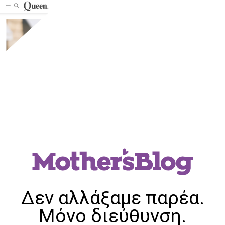
Δεν αλλάξαμε παρέα.
Μόνο διεύθυνση.