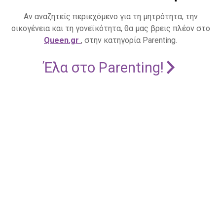
Αν αναζητείς περιεχόμενο για τη μητρότητα, την
οικογένεια και τη γονεϊκότητα, θα μας βρεις πλέον στο
Queen.gr
, στην κατηγορία Parenting.
Έλα στο Parenting!