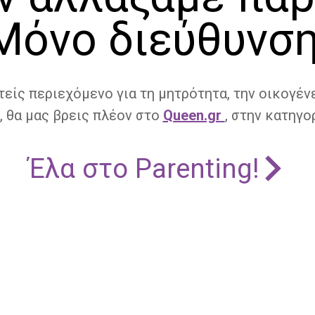
Μόνο διεύθυνση
τείς περιεχόμενο για τη μητρότητα, την οικογένε
, θα μας βρεις πλέον στο
Queen.gr
, στην κατηγορ
Έλα στο Parenting!