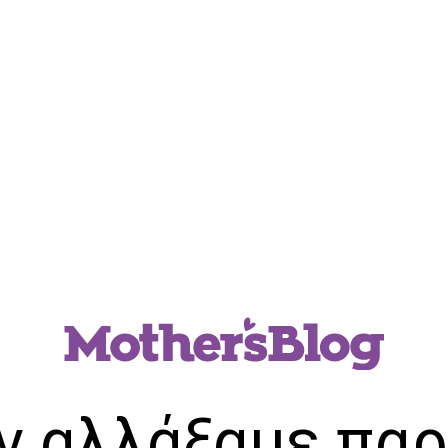
ν αλλάξαμε παρ