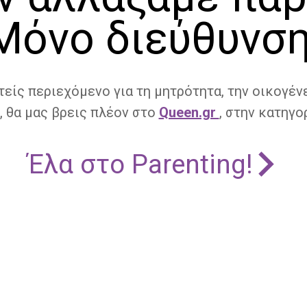
Μόνο διεύθυνση
τείς περιεχόμενο για τη μητρότητα, την οικογένε
, θα μας βρεις πλέον στο
Queen.gr
, στην κατηγορ
Έλα στο Parenting!