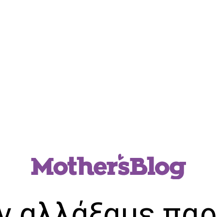
ν αλλάξαμε παρ