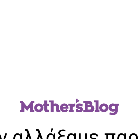
ν αλλάξαμε παρ