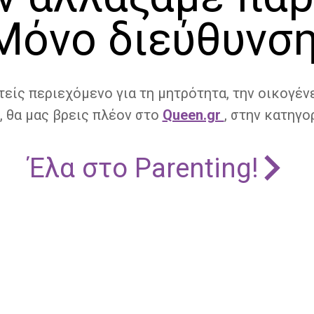
Μόνο διεύθυνση
τείς περιεχόμενο για τη μητρότητα, την οικογένε
, θα μας βρεις πλέον στο
Queen.gr
, στην κατηγορ
Έλα στο Parenting!