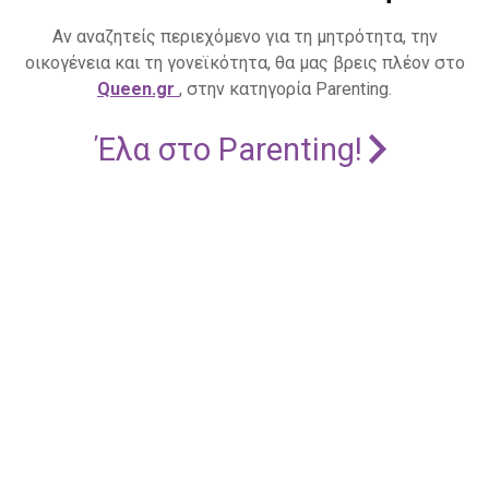
Αν αναζητείς περιεχόμενο για τη μητρότητα, την
οικογένεια και τη γονεϊκότητα, θα μας βρεις πλέον στο
Queen.gr
, στην κατηγορία Parenting.
Έλα στο Parenting!