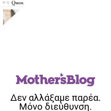
Δεν αλλάξαμε παρέα.
Μόνο διεύθυνση.