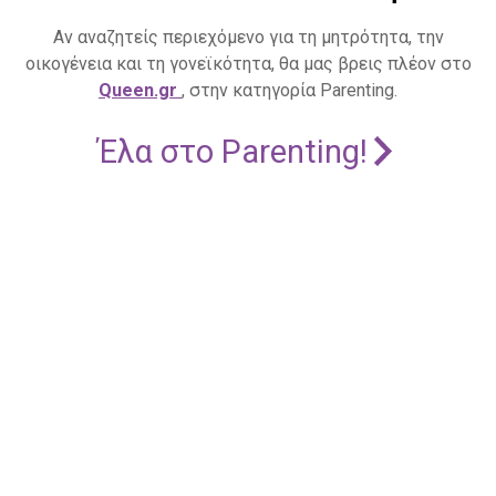
Αν αναζητείς περιεχόμενο για τη μητρότητα, την
οικογένεια και τη γονεϊκότητα, θα μας βρεις πλέον στο
Queen.gr
, στην κατηγορία Parenting.
Έλα στο Parenting!