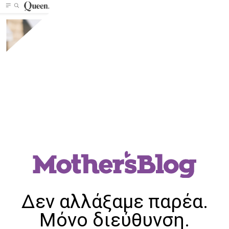
Δεν αλλάξαμε παρέα.
Μόνο διεύθυνση.