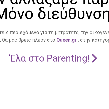
Μόνο διεύθυνση
τείς περιεχόμενο για τη μητρότητα, την οικογένε
, θα μας βρεις πλέον στο
Queen.gr
, στην κατηγορ
Έλα στο Parenting!