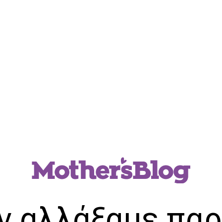
ν αλλάξαμε παρ