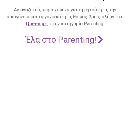
Αν αναζητείς περιεχόμενο για τη μητρότητα, την
οικογένεια και τη γονεϊκότητα, θα μας βρεις πλέον στο
Queen.gr
, στην κατηγορία Parenting.
Έλα στο Parenting!