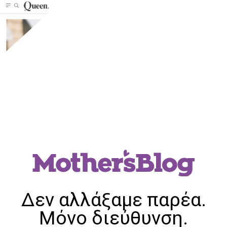
Δεν αλλάξαμε παρέα.
Μόνο διεύθυνση.