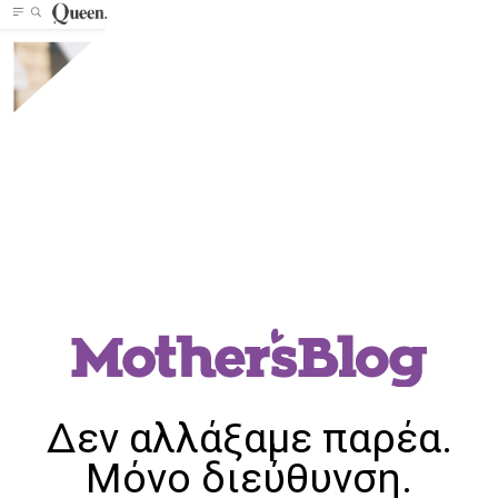
Δεν αλλάξαμε παρέα.
Μόνο διεύθυνση.