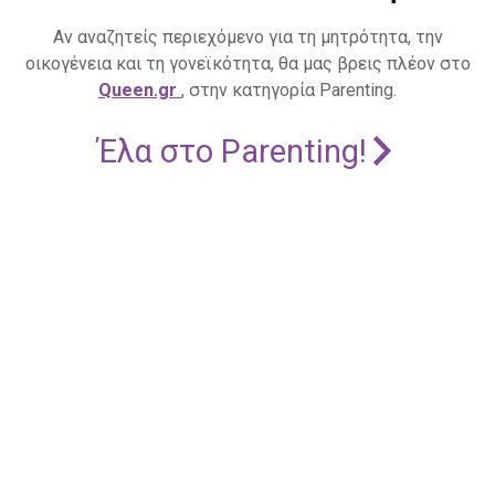
Αν αναζητείς περιεχόμενο για τη μητρότητα, την
οικογένεια και τη γονεϊκότητα, θα μας βρεις πλέον στο
Queen.gr
, στην κατηγορία Parenting.
Έλα στο Parenting!