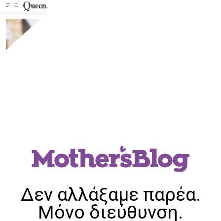
Δεν αλλάξαμε παρέα.
Μόνο διεύθυνση.