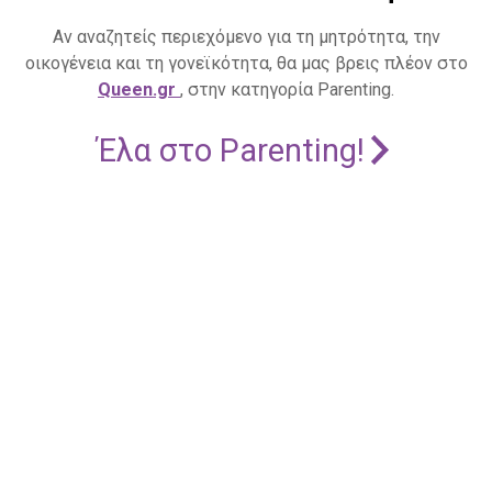
Αν αναζητείς περιεχόμενο για τη μητρότητα, την
οικογένεια και τη γονεϊκότητα, θα μας βρεις πλέον στο
Queen.gr
, στην κατηγορία Parenting.
Έλα στο Parenting!