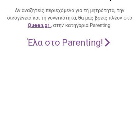
Αν αναζητείς περιεχόμενο για τη μητρότητα, την
οικογένεια και τη γονεϊκότητα, θα μας βρεις πλέον στο
Queen.gr
, στην κατηγορία Parenting.
Έλα στο Parenting!