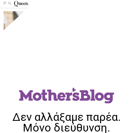
Δεν αλλάξαμε παρέα.
Μόνο διεύθυνση.