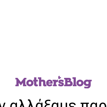
ν αλλάξαμε παρ