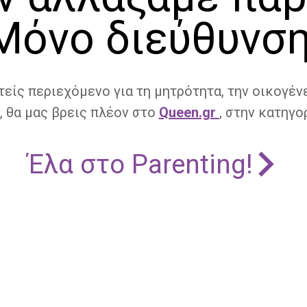
Μόνο διεύθυνση
τείς περιεχόμενο για τη μητρότητα, την οικογένε
, θα μας βρεις πλέον στο
Queen.gr
, στην κατηγορ
Έλα στο Parenting!