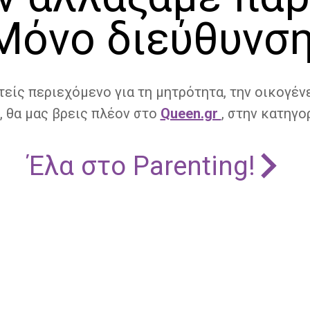
Μόνο διεύθυνση
τείς περιεχόμενο για τη μητρότητα, την οικογένε
, θα μας βρεις πλέον στο
Queen.gr
, στην κατηγορ
Έλα στο Parenting!