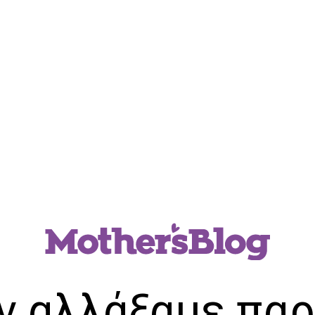
ν αλλάξαμε παρ