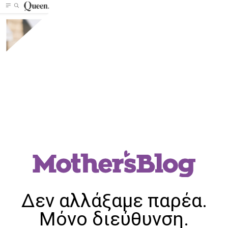
Δεν αλλάξαμε παρέα.
Μόνο διεύθυνση.