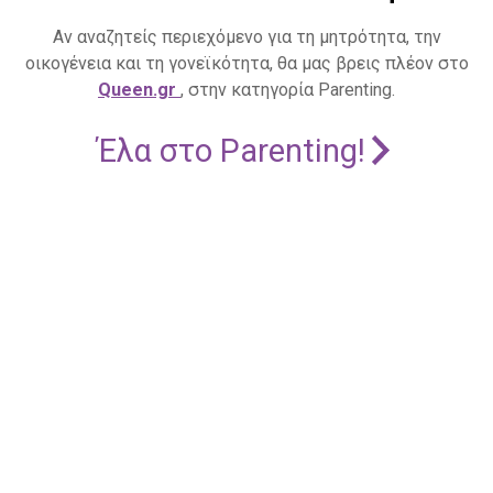
Αν αναζητείς περιεχόμενο για τη μητρότητα, την
οικογένεια και τη γονεϊκότητα, θα μας βρεις πλέον στο
Queen.gr
, στην κατηγορία Parenting.
Έλα στο Parenting!