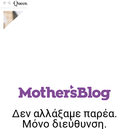
Δεν αλλάξαμε παρέα.
Μόνο διεύθυνση.