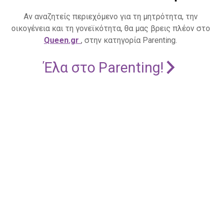
Αν αναζητείς περιεχόμενο για τη μητρότητα, την
οικογένεια και τη γονεϊκότητα, θα μας βρεις πλέον στο
Queen.gr
, στην κατηγορία Parenting.
Έλα στο Parenting!