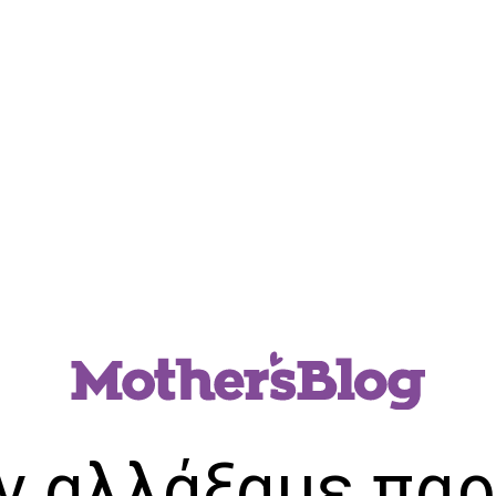
ν αλλάξαμε παρ