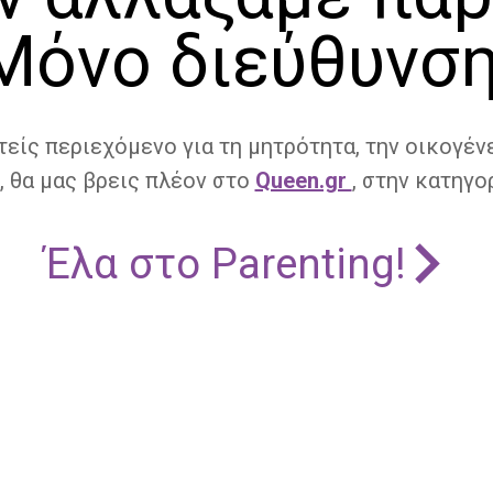
Μόνο διεύθυνση
τείς περιεχόμενο για τη μητρότητα, την οικογένε
, θα μας βρεις πλέον στο
Queen.gr
, στην κατηγορ
Έλα στο Parenting!