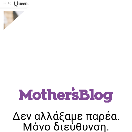
Δεν αλλάξαμε παρέα.
Μόνο διεύθυνση.