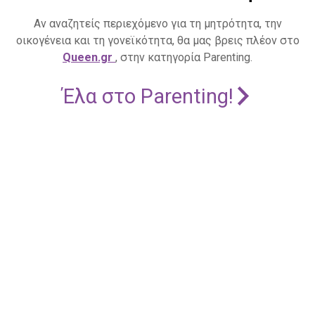
Αν αναζητείς περιεχόμενο για τη μητρότητα, την
οικογένεια και τη γονεϊκότητα, θα μας βρεις πλέον στο
Queen.gr
, στην κατηγορία Parenting.
Έλα στο Parenting!