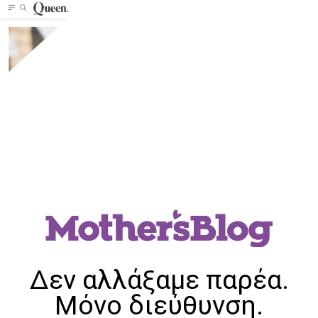
Δεν αλλάξαμε παρέα.
Μόνο διεύθυνση.