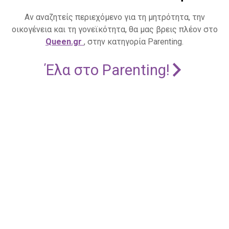
Αν αναζητείς περιεχόμενο για τη μητρότητα, την
οικογένεια και τη γονεϊκότητα, θα μας βρεις πλέον στο
Queen.gr
, στην κατηγορία Parenting.
Έλα στο Parenting!