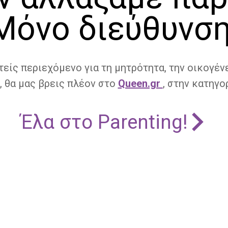
Μόνο διεύθυνση
τείς περιεχόμενο για τη μητρότητα, την οικογένε
, θα μας βρεις πλέον στο
Queen.gr
, στην κατηγορ
Έλα στο Parenting!