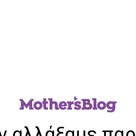
ν αλλάξαμε παρ