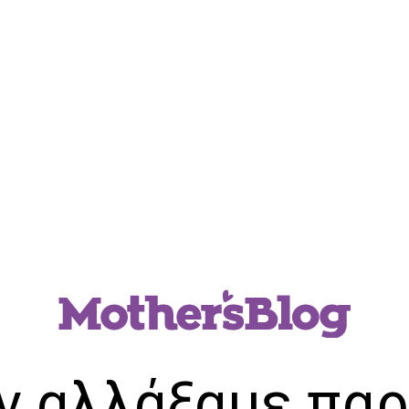
ν αλλάξαμε παρ