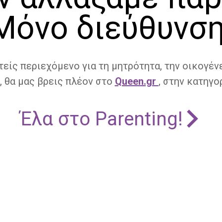
Μόνο διεύθυνση
τείς περιεχόμενο για τη μητρότητα, την οικογένε
, θα μας βρεις πλέον στο
Queen.gr
, στην κατηγορ
Έλα στο Parenting!