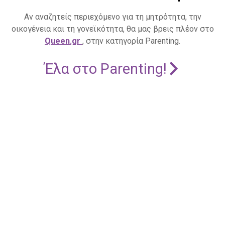
Αν αναζητείς περιεχόμενο για τη μητρότητα, την
οικογένεια και τη γονεϊκότητα, θα μας βρεις πλέον στο
Queen.gr
, στην κατηγορία Parenting.
Έλα στο Parenting!