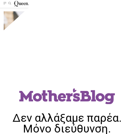
Δεν αλλάξαμε παρέα.
Μόνο διεύθυνση.