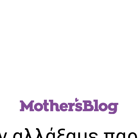
ν αλλάξαμε παρ