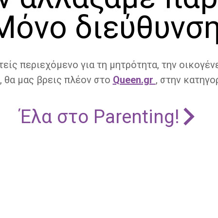
Μόνο διεύθυνση
τείς περιεχόμενο για τη μητρότητα, την οικογένε
, θα μας βρεις πλέον στο
Queen.gr
, στην κατηγορ
Έλα στο Parenting!