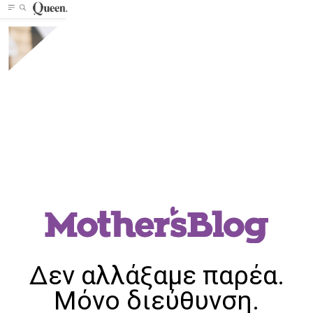
Δεν αλλάξαμε παρέα.
Μόνο διεύθυνση.