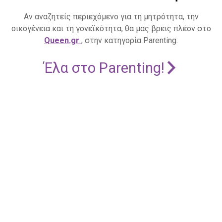
Αν αναζητείς περιεχόμενο για τη μητρότητα, την
οικογένεια και τη γονεϊκότητα, θα μας βρεις πλέον στο
Queen.gr
, στην κατηγορία Parenting.
Έλα στο Parenting!