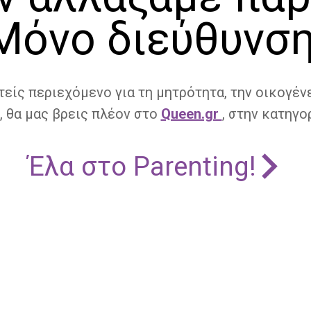
Μόνο διεύθυνση
τείς περιεχόμενο για τη μητρότητα, την οικογένε
, θα μας βρεις πλέον στο
Queen.gr
, στην κατηγορ
Έλα στο Parenting!