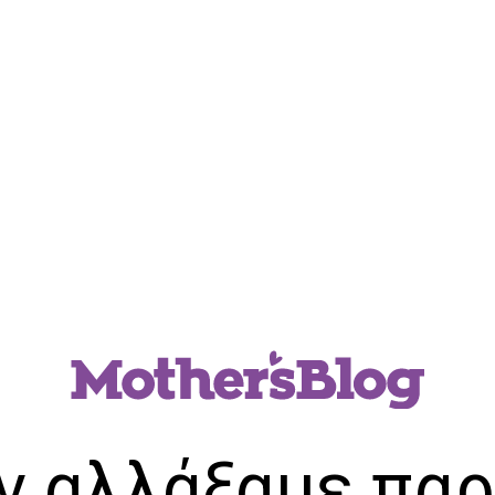
ν αλλάξαμε παρ