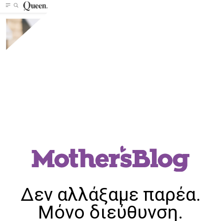
Δεν αλλάξαμε παρέα.
Μόνο διεύθυνση.