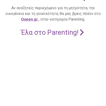
Αν αναζητείς περιεχόμενο για τη μητρότητα, την
οικογένεια και τη γονεϊκότητα, θα μας βρεις πλέον στο
Queen.gr
, στην κατηγορία Parenting.
Έλα στο Parenting!