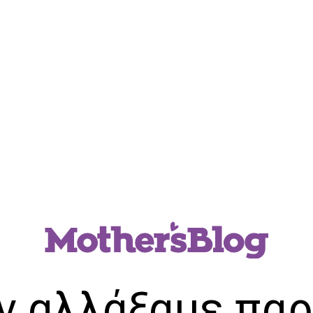
ν αλλάξαμε παρ