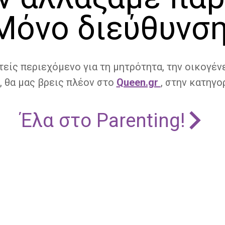
Μόνο διεύθυνση
τείς περιεχόμενο για τη μητρότητα, την οικογένε
, θα μας βρεις πλέον στο
Queen.gr
, στην κατηγορ
Έλα στο Parenting!