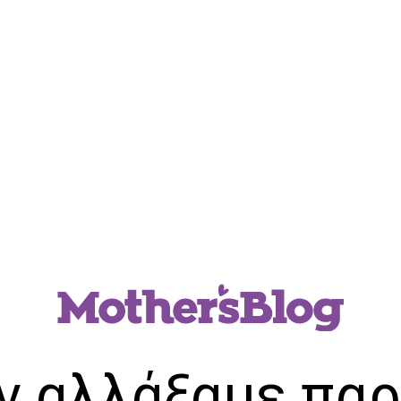
ν αλλάξαμε παρ