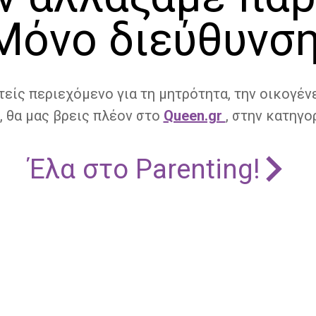
Μόνο διεύθυνση
τείς περιεχόμενο για τη μητρότητα, την οικογένε
, θα μας βρεις πλέον στο
Queen.gr
, στην κατηγορ
Έλα στο Parenting!