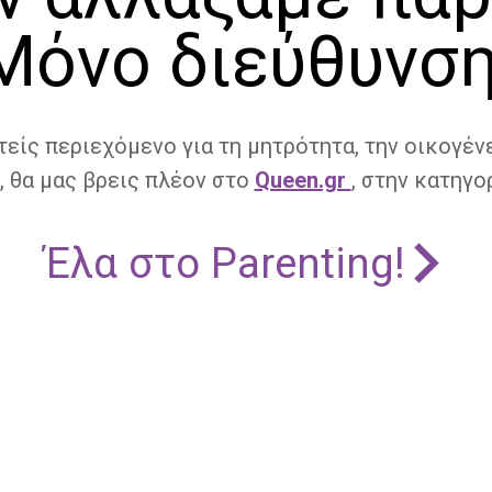
Μόνο διεύθυνση
τείς περιεχόμενο για τη μητρότητα, την οικογένε
, θα μας βρεις πλέον στο
Queen.gr
, στην κατηγορ
Έλα στο Parenting!