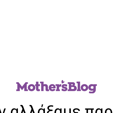
ν αλλάξαμε παρ