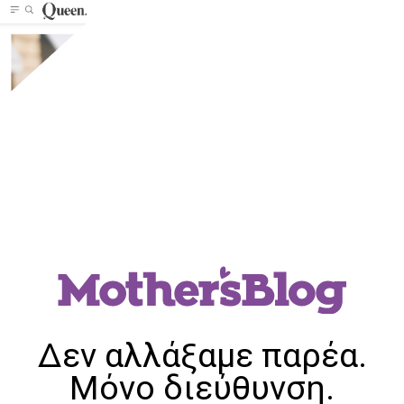
Δεν αλλάξαμε παρέα.
Μόνο διεύθυνση.