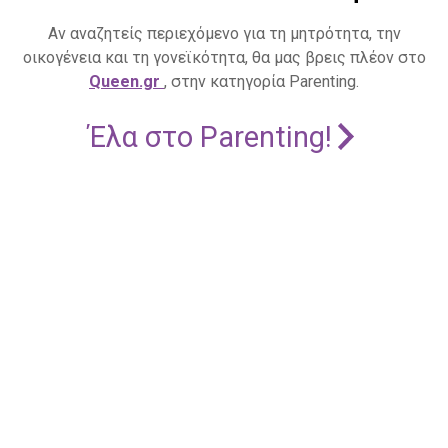
Αν αναζητείς περιεχόμενο για τη μητρότητα, την
οικογένεια και τη γονεϊκότητα, θα μας βρεις πλέον στο
Queen.gr
, στην κατηγορία Parenting.
Έλα στο Parenting!