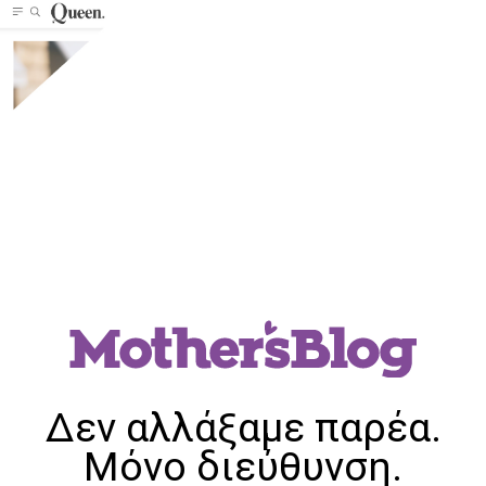
Δεν αλλάξαμε παρέα.
Μόνο διεύθυνση.