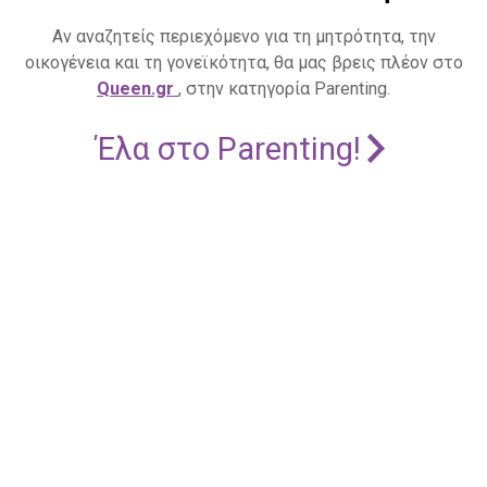
Αν αναζητείς περιεχόμενο για τη μητρότητα, την
οικογένεια και τη γονεϊκότητα, θα μας βρεις πλέον στο
Queen.gr
, στην κατηγορία Parenting.
Έλα στο Parenting!