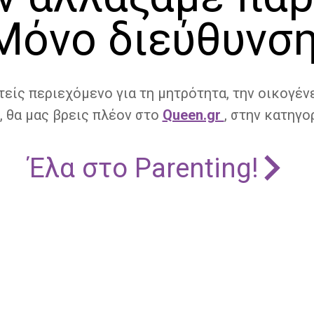
Μόνο διεύθυνση
τείς περιεχόμενο για τη μητρότητα, την οικογένε
, θα μας βρεις πλέον στο
Queen.gr
, στην κατηγορ
Έλα στο Parenting!