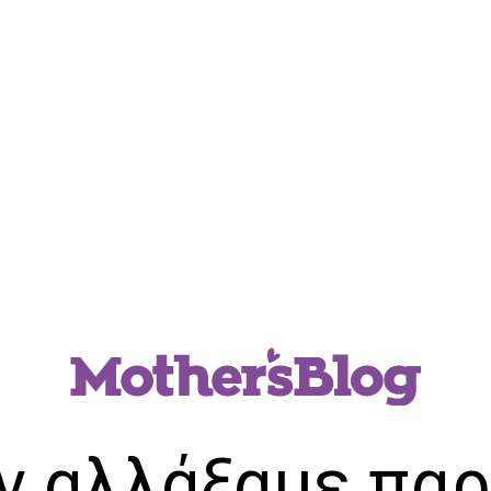
ν αλλάξαμε παρ